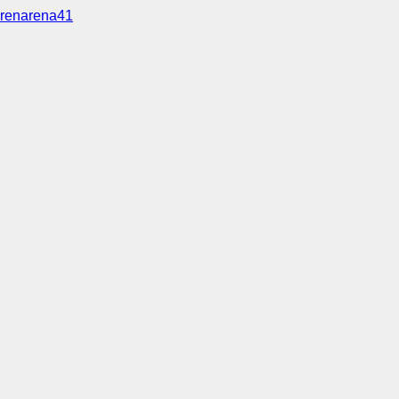
renarena41