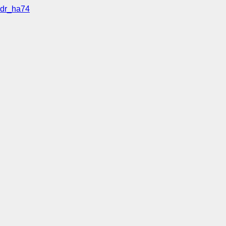
dr_ha74